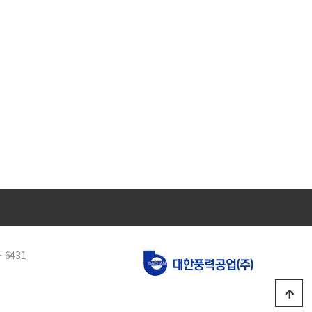
- 6431