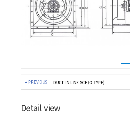
PREVIOUS
DUCT IN LINE SCF (O TYPE)
Detail view