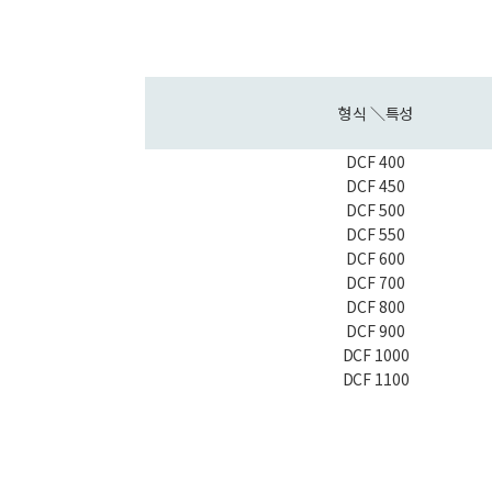
형식 ＼특성
DCF 400
DCF 450
DCF 500
DCF 550
DCF 600
DCF 700
DCF 800
DCF 900
DCF 1000
DCF 1100