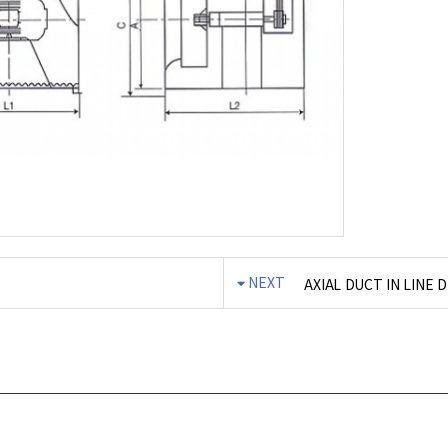
NEXT
AXIAL DUCT IN LINE 